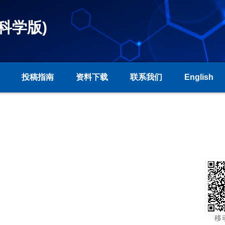
科学版)
投稿指南
资料下载
联系我们
English
移