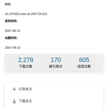
DOI:
10.19760/j.ncwu.zk.2007.04.011
发布时间：
2007-08-15
出版时间：
2007-08-15
2,278
170
605
下载次数
被引频次
阅读次数
引用本文
下载本文